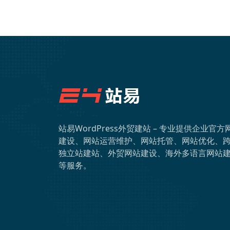
站易WordPress外贸建站 – 专业提供企业官方
建设、网站运营维护、网站托管、网站优化、
独立站建站、外贸网站建设、海外多语言网站
等服务。