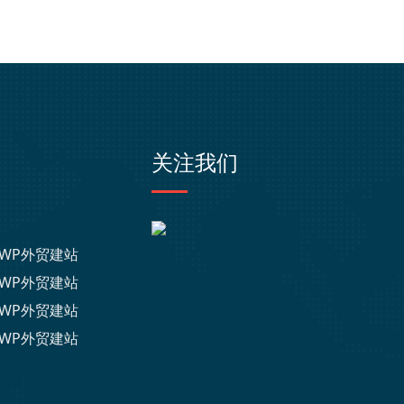
关注我们
WP外贸建站
WP外贸建站
WP外贸建站
WP外贸建站