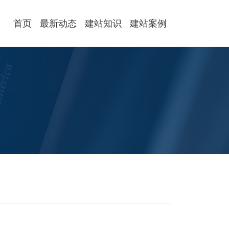
首页
最新动态
建站知识
建站案例