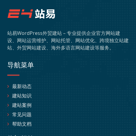
站易WordPress外贸建站 – 专业提供企业官方网站建
设、网站运营维护、网站托管、网站优化、跨境独立站建
站、外贸网站建设、海外多语言网站建设等服务。
导航菜单
最新动态
建站知识
建站案例
常见问题
帮助文档