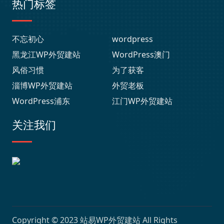
热门标签
不忘初心
wordpress
黑龙江WP外贸建站
WordPress澳门
风俗习惯
为了获客
淄博WP外贸建站
外贸老板
WordPress浦东
江门WP外贸建站
关注我们
Copyright © 2023
站易WP外贸建站
All Rights