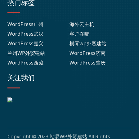
热门标签
WordPress广州
海外云主机
WordPress武汉
客户在哪
WordPress嘉兴
横琴wp外贸建站
兰州WP外贸建站
WordPress济南
WordPress西藏
WordPress肇庆
关注我们
Copyright © 2023
站易WP外贸建站
All Rights