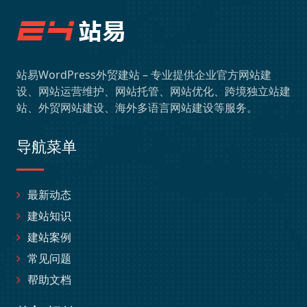
站易WordPress外贸建站 – 专业提供企业官方网站建
设、网站运营维护、网站托管、网站优化、跨境独立站建
站、外贸网站建设、海外多语言网站建设等服务。
导航菜单
最新动态
建站知识
建站案例
常见问题
帮助文档