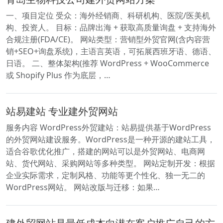
一、项目定位 受众：海外经销商、科研机构、医院/医美机
构、投资人。 目标：品牌出海 + 获取高质量询盘 + 支持海外
合规注册(FDA/CE)。 网站类型：营销型外贸官网(含内容营
销+SEO+询盘系统)，主语言英语，可拓展西班牙语、德语、
日语。 二、整体架构(推荐 WordPress + WooCommerce
或 Shopify Plus 作为底层，…
站易建站 专业建外贸网站
服务内容 WordPress外贸建站：站易提供基于WordPress
的外贸网站建设服务。WordPress是一种开源的建站工具，
适合谷歌优化推广，搭建的网站可以是外贸网站、电商网
站、货代网站、采购网站等多种类型。 网站定制开发：根据
企业实际需求，定制风格、功能等更个性化、独一无二的
WordPress网站。 网站改版与迁移：如果…