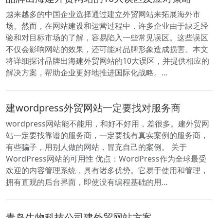
越来越多的中国企业选择通过建立外贸网站来拓展海外市
场。然而，在网站建设和运营过程中，许多企业由于缺乏经
验和对目标市场的了解，容易陷入一些常见误区。这些误区
不仅会影响网站的效果，还可能对品牌形象造成损害。本文
将详细探讨品牌出海建外贸网站的10大误区，并提供相应的
解决方案，帮助企业更好地推进国际化战略。…
建wordpress外贸网站一定要找对服务商
wordpress网站能不能用，和好不好用，差很多。建外贸网
站一定要找靠谱的服务商，一定要找有真实案例的服务商，
有些骗子，用别人做的网站，冒充自己的案例。 关于
WordPress网站的可用性 优点：WordPress作为全球最受
欢迎的内容管理系统，具有诸多优势。它易于使用和管理，
拥有直观的后台界面，即使没有编程基础的用…
青岛生物科技公司建外贸网站方案