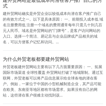
建外贸网站是最低成本向潜在客户推广自己的方
式
建外贸网站确实是外贸企业以较低成本向潜在客户推广自己
的有效方式之一。以下是具体原因： 一、前期投入成本低 域
名注册费用低 注册一个域名的费用通常每年只需几十到几百
元人民币。域名是外贸网站的“门牌号”，是客户访问网站的
入口。选择一个简洁、易记且与企业品牌或产品相关的域
名，可以方便客户记忆和访问。…
为什么外贸老板都要建外贸网站
外贸老板建外贸网站主要有以下几方面重要原因： 一、拓展
国际市场渠道 全球性覆盖 外贸网站打破了地域限制。通过互
联网，外贸老板可以将产品信息展示给全球各地的潜在客
户。例如，一家位于中国的小型机械制造企业，其产品可能
在欧美、东南亚等地区都有市场需求。如果没有自己的网
站，这些潜在客户很难主动找到该…