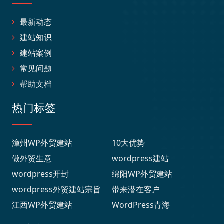
最新动态
建站知识
建站案例
常见问题
帮助文档
热门标签
漳州WP外贸建站
10大优势
做外贸生意
wordpress建站
wordpress开封
绵阳WP外贸建站
wordpress外贸建站宗旨
带来潜在客户
江西WP外贸建站
WordPress青海