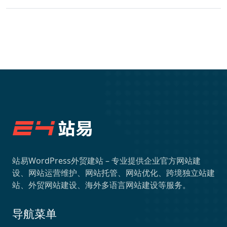
站易WordPress外贸建站 – 专业提供企业官方网站建
设、网站运营维护、网站托管、网站优化、跨境独立站建
站、外贸网站建设、海外多语言网站建设等服务。
导航菜单