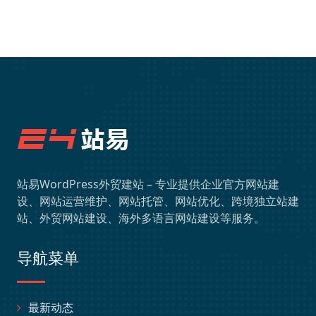
站易WordPress外贸建站 – 专业提供企业官方网站建
设、网站运营维护、网站托管、网站优化、跨境独立站建
站、外贸网站建设、海外多语言网站建设等服务。
导航菜单
最新动态