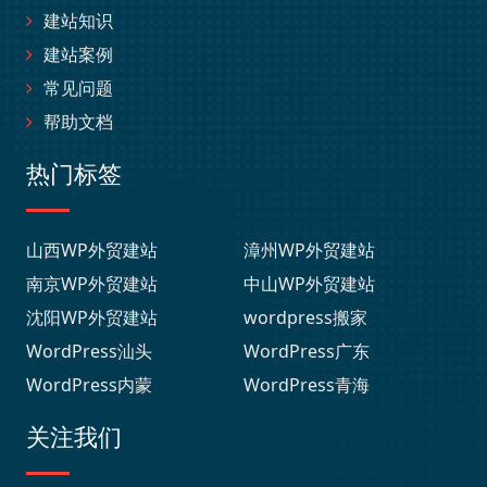
建站知识
建站案例
常见问题
帮助文档
热门标签
山西WP外贸建站
漳州WP外贸建站
南京WP外贸建站
中山WP外贸建站
沈阳WP外贸建站
wordpress搬家
WordPress汕头
WordPress广东
WordPress内蒙
WordPress青海
关注我们