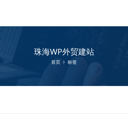
珠海WP外贸建站
首页
标签