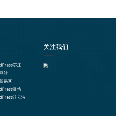
关注我们
dPress枣庄
网站
贸易区
dPress潍坊
dPress连云港