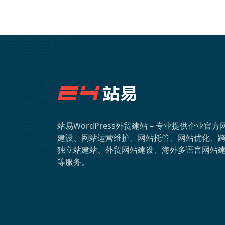
站易WordPress外贸建站 – 专业提供企业官方
建设、网站运营维护、网站托管、网站优化、
独立站建站、外贸网站建设、海外多语言网站
等服务。