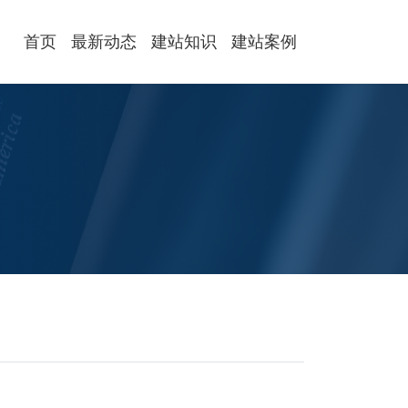
首页
最新动态
建站知识
建站案例