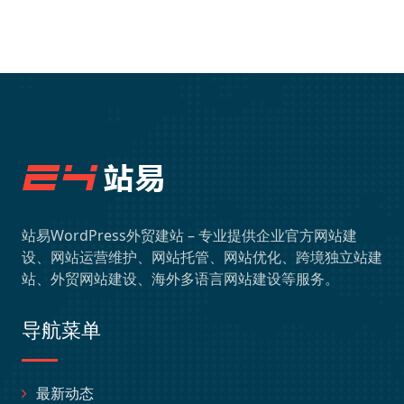
站易WordPress外贸建站 – 专业提供企业官方网站建
设、网站运营维护、网站托管、网站优化、跨境独立站建
站、外贸网站建设、海外多语言网站建设等服务。
导航菜单
最新动态