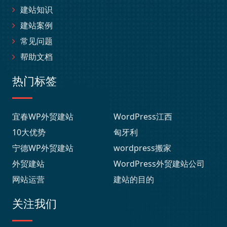
建站知识
建站案例
常见问题
帮助文档
热门标签
宜春WP外贸建站
WordPress江西
10大优势
匈牙利
宁德WP外贸建站
wordpress搬家
外贸建站
WordPress外贸建站公司
网站运营
建站的目的
关注我们