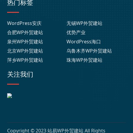
热门标签
WordPress安庆
无锡WP外贸建站
合肥WP外贸建站
优势产业
泉州WP外贸建站
WordPress海口
北京WP外贸建站
乌鲁木齐WP外贸建站
萍乡WP外贸建站
珠海WP外贸建站
关注我们
Copyright © 2023
站易WP外贸建站
All Rights