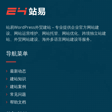
站易WordPress外贸建站 – 专业提供企业官方网站建
设、网站运营维护、网站托管、网站优化、跨境独立站建
站、外贸网站建设、海外多语言网站建设等服务。
导航菜单
最新动态
建站知识
建站案例
常见问题
帮助文档