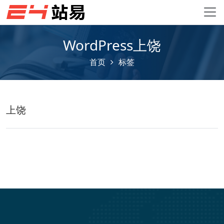
WordPress上饶
首页
标签
上饶