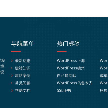
导航菜单
热门标签
网站
最新动态
WordPress上海
Wor
跨境
建站知识
WordPress德州
Wor
建设
建站案例
自己建网站
成单
常见问题
WordPress乌鲁木齐
Wor
帮助文档
SSL证书
拓展