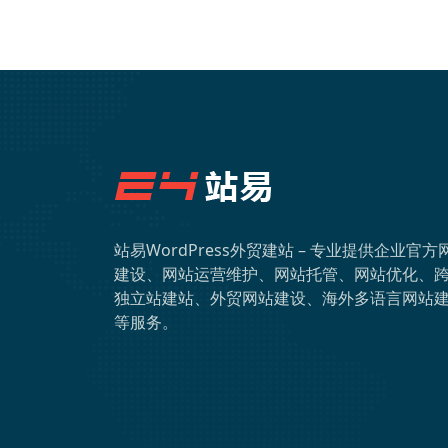
站易WordPress外贸建站 – 专业提供企业官方
建设、网站运营维护、网站托管、网站优化、
独立站建站、外贸网站建设、海外多语言网站
等服务。