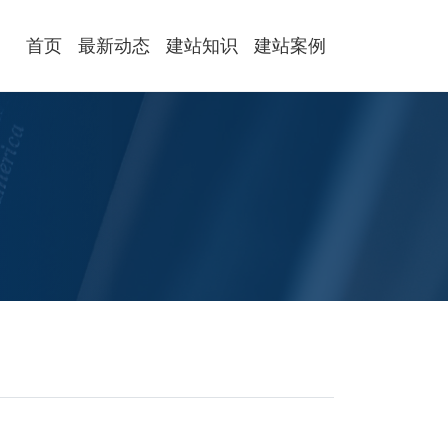
首页
最新动态
建站知识
建站案例