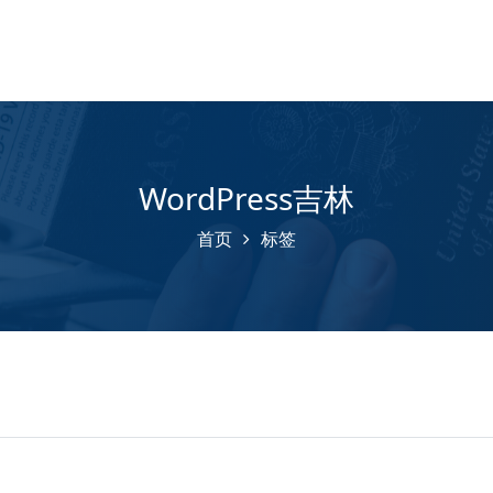
WordPress吉林
首页
标签