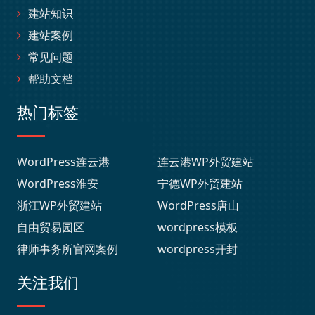
建站知识
建站案例
常见问题
帮助文档
热门标签
WordPress连云港
连云港WP外贸建站
WordPress淮安
宁德WP外贸建站
浙江WP外贸建站
WordPress唐山
自由贸易园区
wordpress模板
律师事务所官网案例
wordpress开封
关注我们