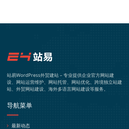
站易WordPress外贸建站 – 专业提供企业官方网站建
设、网站运营维护、网站托管、网站优化、跨境独立站建
站、外贸网站建设、海外多语言网站建设等服务。
导航菜单
最新动态