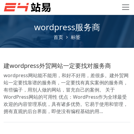
wordpress服务商
首页
标签
建wordpress外贸网站一定要找对服务商
wordpress网站能不能用，和好不好用，差很多。建外贸网
站一定要找靠谱的服务商，一定要找有真实案例的服务商，
有些骗子，用别人做的网站，冒充自己的案例。 关于
WordPress网站的可用性 优点：WordPress作为全球最受
欢迎的内容管理系统，具有诸多优势。它易于使用和管理，
拥有直观的后台界面，即使没有编程基础的用…