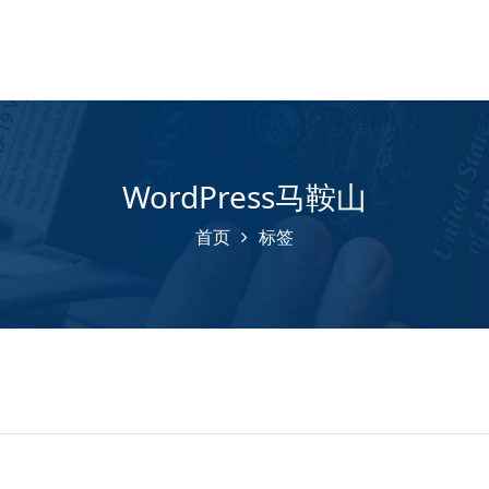
WordPress马鞍山
首页
标签