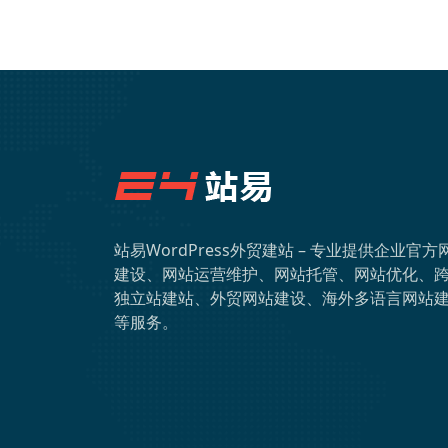
站易WordPress外贸建站 – 专业提供企业官方
建设、网站运营维护、网站托管、网站优化、
独立站建站、外贸网站建设、海外多语言网站
等服务。