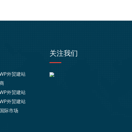
关注我们
WP外贸建站
商
WP外贸建站
WP外贸建站
国际市场