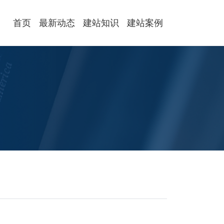
首页
最新动态
建站知识
建站案例