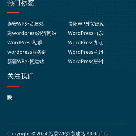
热门标签
泰安WP外贸建站
贵阳WP外贸建站
建wordpress外贸网站
WordPress山东
WordPress站群
WordPress九江
wordpress服务商
WordPress兰州
新疆WP外贸建站
WordPress惠州
关注我们
Copyright © 2024
站易WP外贸建站
All Rights