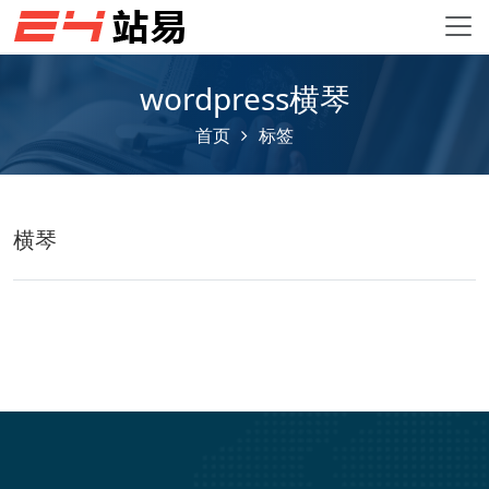
wordpress横琴
首页
标签
横琴