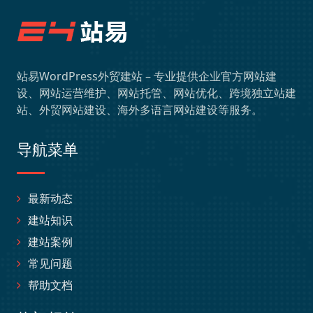
站易WordPress外贸建站 – 专业提供企业官方网站建
设、网站运营维护、网站托管、网站优化、跨境独立站建
站、外贸网站建设、海外多语言网站建设等服务。
导航菜单
最新动态
建站知识
建站案例
常见问题
帮助文档