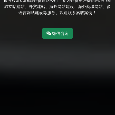
横琴Wordpress外贸建站公司，专为外贸用户提供跨境电商
独立站建站、外贸建站、海外网站建设、海外商城网站、多
语言网站建设等服务。欢迎联系索取案例！
微信咨询