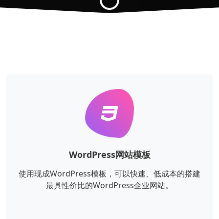
WordPress网站模板
使用现成WordPress模板，可以快速、低成本的搭建
最具性价比的WordPress企业网站。