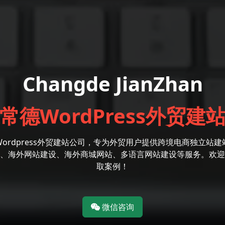
Changde JianZhan
常德WordPress外贸建
Wordpress外贸建站公司，专为外贸用户提供跨境电商独立站建
、海外网站建设、海外商城网站、多语言网站建设等服务。欢迎
取案例！
微信咨询