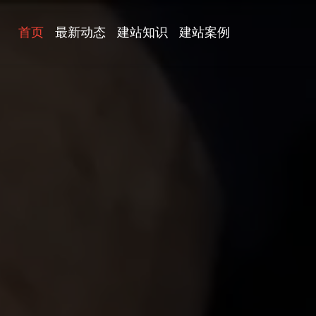
首页
最新动态
建站知识
建站案例