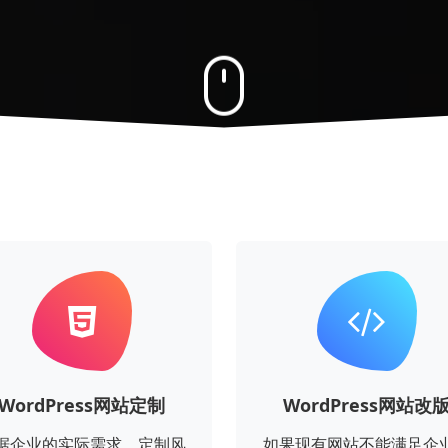
WordPress网站定制
WordPress网站改
据企业的实际需求，定制风
如果现有网站不能满足企