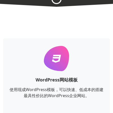
WordPress网站模板
使用现成WordPress模板，可以快速、低成本的搭建
最具性价比的WordPress企业网站。