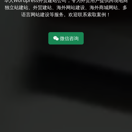
华人Wordpress外贸建站公司，专为外贸用户提供跨境电商
独立站建站、外贸建站、海外网站建设、海外商城网站、多
语言网站建设等服务。欢迎联系索取案例！
微信咨询