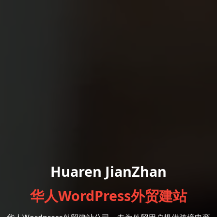
Huaren JianZhan
华人WordPress外贸建站