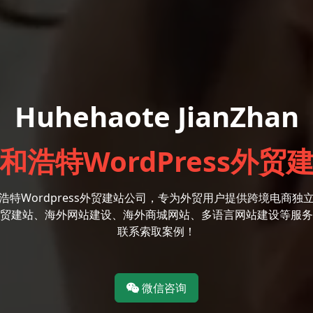
Huhehaote JianZhan
和浩特WordPress外贸
浩特Wordpress外贸建站公司，专为外贸用户提供跨境电商独
贸建站、海外网站建设、海外商城网站、多语言网站建设等服务
联系索取案例！
微信咨询