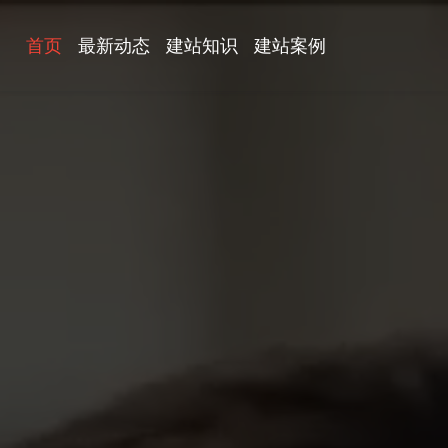
首页
最新动态
建站知识
建站案例