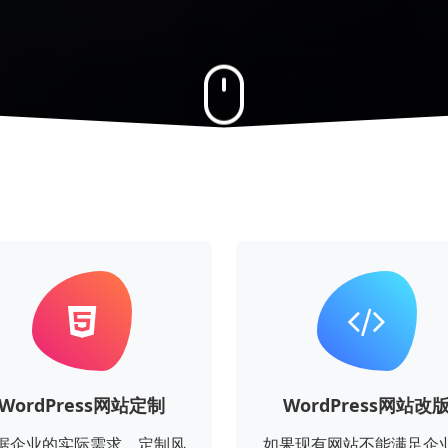
WordPress网站定制
WordPress网站改
据企业的实际需求，定制风
如果现有网站不能满足企