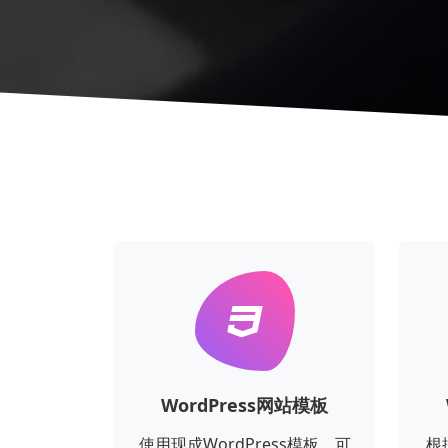
WordPress网站模板
使用现成WordPress模板，可
根