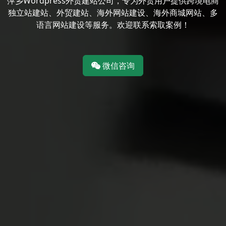
萍乡Wordpress外贸建站公司，专为外贸用户提供跨境电商
独立站建站、外贸建站、海外网站建设、海外商城网站、多
语言网站建设等服务。欢迎联系索取案例！
微信咨询