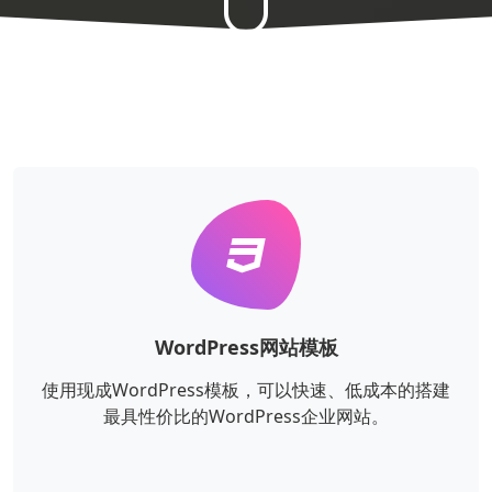
WordPress网站模板
使用现成WordPress模板，可以快速、低成本的搭建
最具性价比的WordPress企业网站。