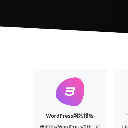
WordPress网站模板
使用现成WordPress模板，可
根