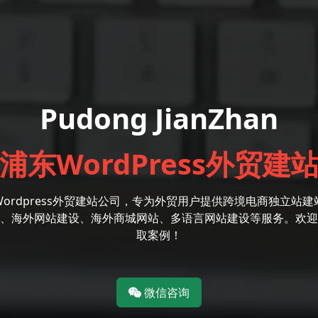
Pudong JianZhan
浦东WordPress外贸建
Wordpress外贸建站公司，专为外贸用户提供跨境电商独立站建
、海外网站建设、海外商城网站、多语言网站建设等服务。欢迎
取案例！
微信咨询