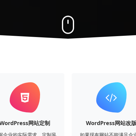
WordPress网站定制
WordPress网站改
据企业的实际需求，定制风
如果现有网站不能满足企