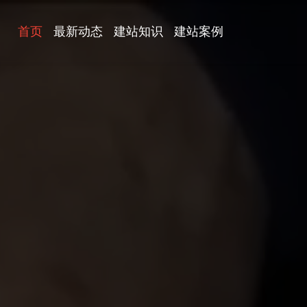
首页
最新动态
建站知识
建站案例