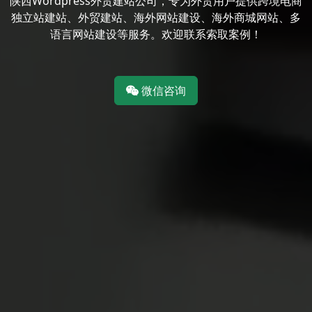
陕西Wordpress外贸建站公司，专为外贸用户提供跨境电商
独立站建站、外贸建站、海外网站建设、海外商城网站、多
语言网站建设等服务。欢迎联系索取案例！
微信咨询