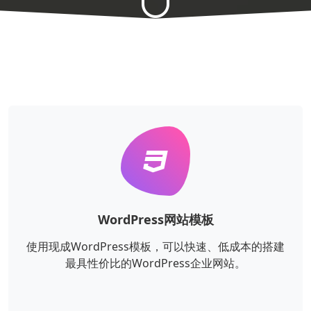
WordPress网站模板
使用现成WordPress模板，可以快速、低成本的搭建
最具性价比的WordPress企业网站。