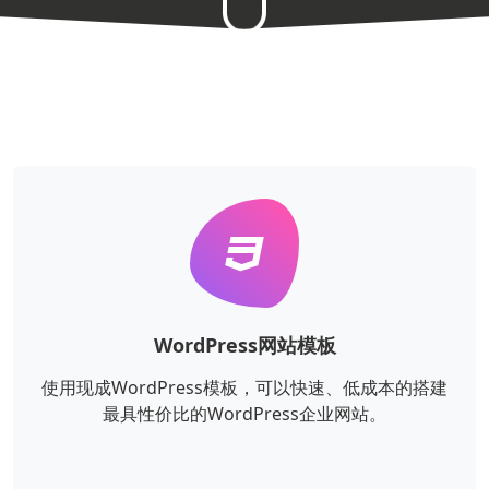
WordPress网站模板
使用现成WordPress模板，可以快速、低成本的搭建
最具性价比的WordPress企业网站。