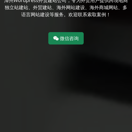
漳州Wordpress外贸建站公司，专为外贸用户提供跨境电商
独立站建站、外贸建站、海外网站建设、海外商城网站、多
语言网站建设等服务。欢迎联系索取案例！
微信咨询